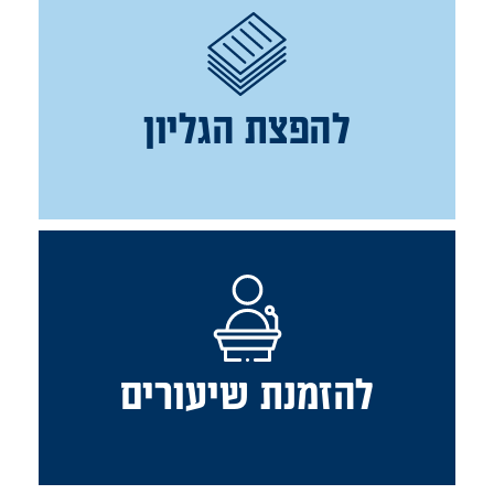
להפצת הגליון
להזמנת שיעורים