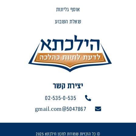
אוסף גליונות
שאלת השבוע
יצירת קשר
02-535-0-535
5047867@gmail.com
© כל הזכויות שמורות למכון הילכתא 2025