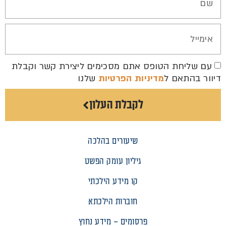
עם שליחת הטופס אתם מסכימים ליצירת קשר וקבלת
דיוור בהתאם ל
מדיניות הפרטיות
שלנו
לקבלת העלון
שיעורים בהלכה
גיליון עומק הפשט
קו מידע הילכתי
חוברות הילכתא
פרסומים – מידע נחוץ