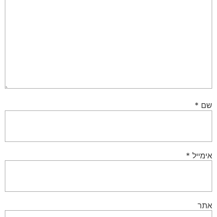
שם
*
אימייל
*
אתר