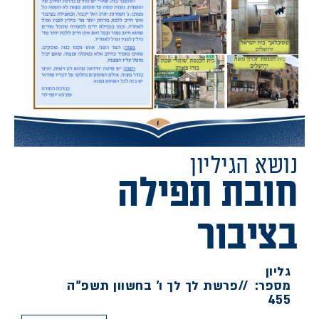
נושא הגיליון
חובת תפילה
בציבור
גליון
מספר:
//
פרשת לך לך ו' בחשוון תשפ"ה
455