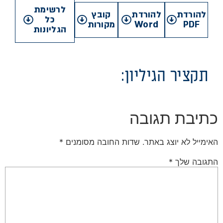
לרשימת
להורדת
להורדת
קובץ
כל
PDF
Word
מקורות
הגליונות
תקציר הגיליון:
כתיבת תגובה
האימייל לא יוצג באתר.
שדות החובה מסומנים
*
התגובה שלך
*