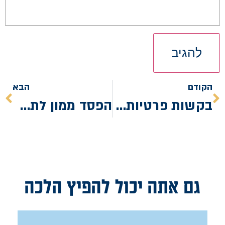
הקודם
הבא
בקשות פרטיות ביום טוב
הפסד ממון לתפילה בציבור
גם אתה יכול להפיץ הלכה