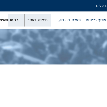
 עלינו
כל הנושאים
אוסף גליונות
שאלת השבוע