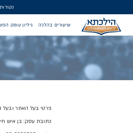
נקודות
שיעורים בהלכה
גיליון עומק הפש
פרטי בעל האתר ובעל 
כתובת עסק
:
בן איש חי
6