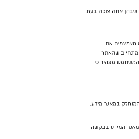
 שבהן אתה צופה בעת
 מצמצמים את
מתחייב שהאתר
המשתמש מצהיר כי
מוחזק במאגר מידע
.
מאגר המידע בבקשה