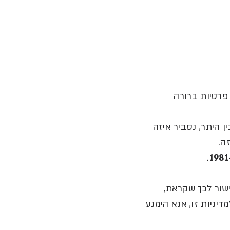
פרטיות ברורה
ין היתר
,
נסביר איזה
זה
.
.
-
שור לכך שקראת
,
דיניות זו
,
אנא הימנע