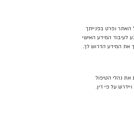
 האתר ופרט בפנייתך
 לעיבוד המידע האישי
ך את המידע הדרוש לך
.
 את נהלי הטיפול
יידרש על פי דין
.