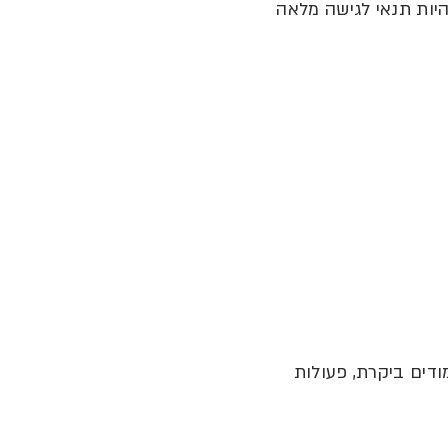
היות תנאי לגישה מלאה
ודים ביקרת
,
פעולות