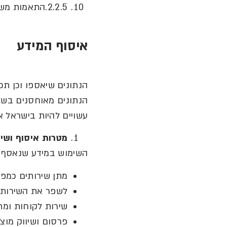
2.2.5.התאמות משתמש כגון שפה מועדפת.
איסוף
המידע
הנתונים שיאספו וכן ת
הנתונים מאוחסנים בשר
עשויים להיות בישראל א
מטרות
איסוף
ושי
השימוש במידע שנאסף
,
מתן שירותים כמפ
לשפר את השירותי
שירות לקוחות ומת
פרסום ושיווק מוצר