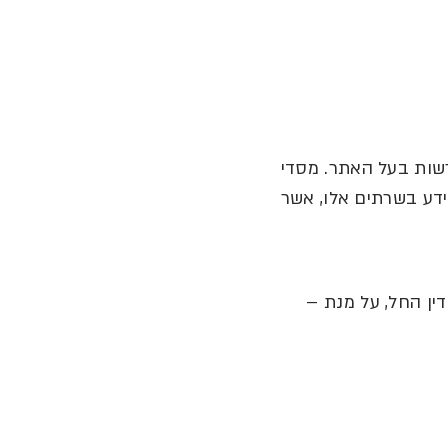
רשות בעל האתר
.
מסדי
דע בשרתים אלו
,
אשר
ין החל
,
על מנת
–