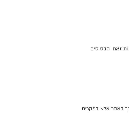
ות זאת
.
הבסיסים
תך באתר אלא במקרים