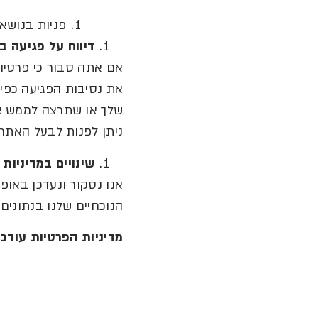
פניות בנושא
דיווח
על
פגיעה
בפ
אם אתה סבור כי פרטיו
את נסיבות הפגיעה כפי
שלך או שתרצה לממש את
ניתן לפנות לבעל האתר
שינויים
במדיניות
אנו נסקור ונעדכן באופ
הנוכחיים שלנו בנתונים
.
מדיניות
הפרטיות
עודכנ