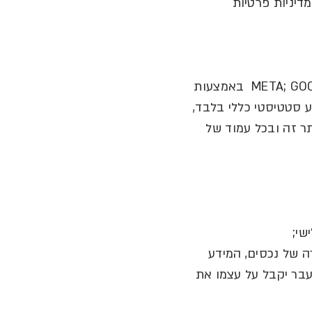
דיניות פרטיות
באמצעות
ע סטטיסטי כללי בלבד
,
ר זה ובכל עמוד של
שי
;
ה של נכסים
,
המידע
בר יקבל על עצמו את