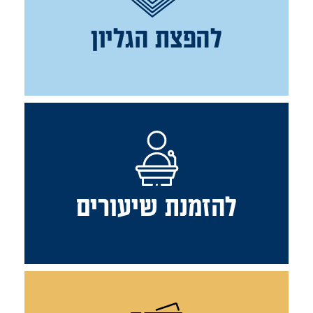
להפצת הגליון
להזמנת שיעורים