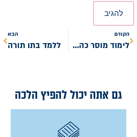
הקודם
הבא
לימוד מוסר כהלכה
ללמד בתו תורה
גם אתה יכול להפיץ הלכה