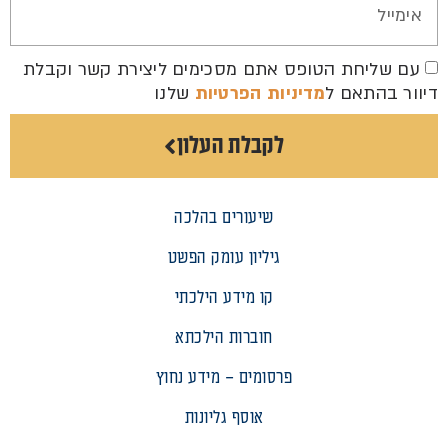
עם שליחת הטופס אתם מסכימים ליצירת קשר וקבלת
דיוור בהתאם ל
מדיניות הפרטיות
שלנו
לקבלת העלון
שיעורים בהלכה
גיליון עומק הפשט
קו מידע הילכתי
חוברות הילכתא
פרסומים – מידע נחוץ
אוסף גליונות