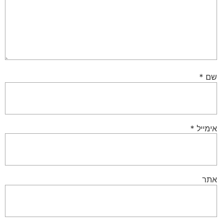
שם
*
אימייל
*
אתר