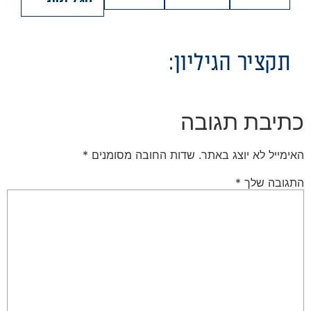
תקציר הגיליון:
כתיבת תגובה
האימייל לא יוצג באתר.
שדות החובה מסומנים
*
התגובה שלך
*