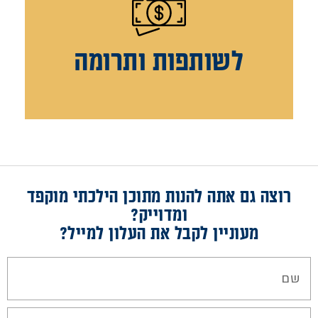
לשותפות ותרומה
רוצה גם אתה להנות מתוכן הילכתי מוקפד
ומדוייק?
מעוניין לקבל את העלון למייל?