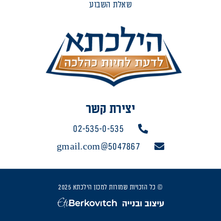
שאלת השבוע
יצירת קשר
02-535-0-535
5047867@gmail.com
© כל הזכויות שמורות למכון הילכתא 2025