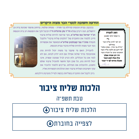
הלכות שליח ציבור
טבת תשפ"ה
הלכות שליח ציבור
לצפייה בחוברת