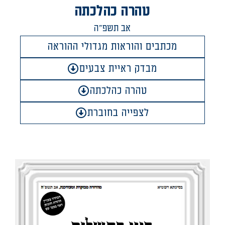
טהרה כהלכתה
אב תשפ"ה
מכתבים והוראות מגדולי ההוראה
מבדק ראיית צבעים
טהרה כהלכתה
לצפייה בחוברת