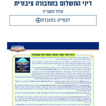
דיני התשלום בתחבורה ציבורית
אלול תשפ"ה
לצפייה בחוברת