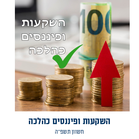
השקעות ופיננסים כהלכה
חשוון תשפ"ה