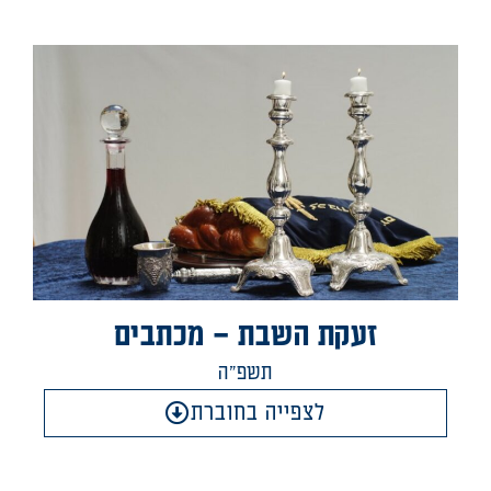
זעקת השבת – מכתבים
תשפ"ה
לצפייה בחוברת