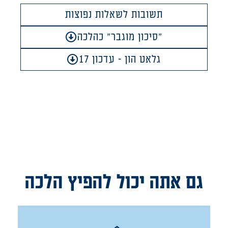
תשובות לשאלות נפוצות
"סיכון מוגבר" כהלכה
גלאט הון - עדכון 17
גם אתה יכול להפיץ הלכה