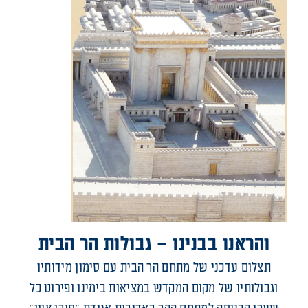
והראנו בבנינו – גבולות הר הבית
תצלום עדכני של מתחם הר הבית עם סימון מידותיו
וגבולותיו של מקום המקדש במציאות בימינו ופירוט כל