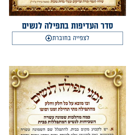
סדר העדיפות בתפילה לנשים
לצפייה בחוברת