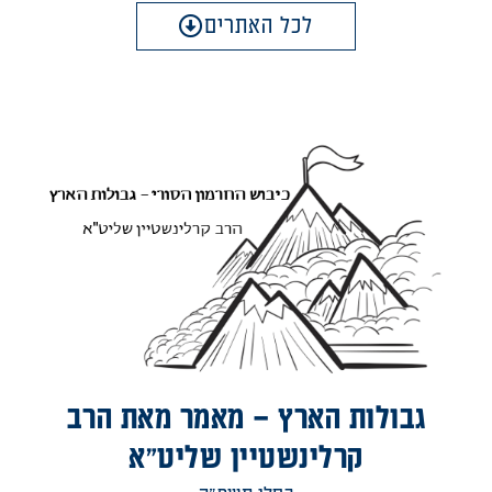
לכל האתרים
גבולות הארץ – מאמר מאת הרב
קרלינשטיין שליט"א