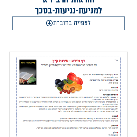
למניעת-נגיעות-בסכך
לצפייה בחוברת