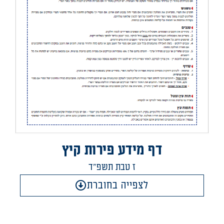
דף מידע פירות קיץ
ז טבת תשפ"ד
לצפייה בחוברת