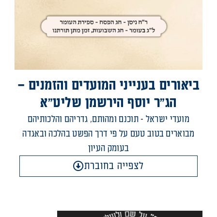
ביאורים בענייני המועדים והזמנים –
הג"ר יוסף הירשמן שליט"א
מועדי ישראל - תוכנם ומהותם, גדריהם והלכותיהם
מבוארים בטוב טעם על פי דרך הפשט בהלכה ובאגדה
בעומק העיון
לצפייה בחוברת