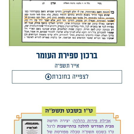
ברכון ספירת העומר
אייר תשפ"ה
לצפייה בחוברת