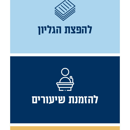
להפצת הגליון
להזמנת שיעורים