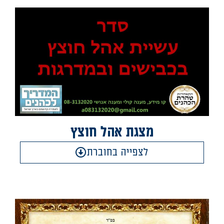
מצגת אהל חוצץ
לצפייה בחוברת