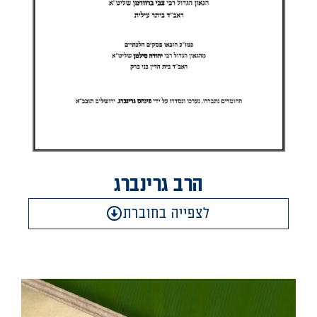
הרב גרינברג
לצפייה בחוברת