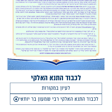
לכבוד התנא האלקי
לעיון במקורות
לכבוד התנא האלקי רבי שמעון בר יוחאי