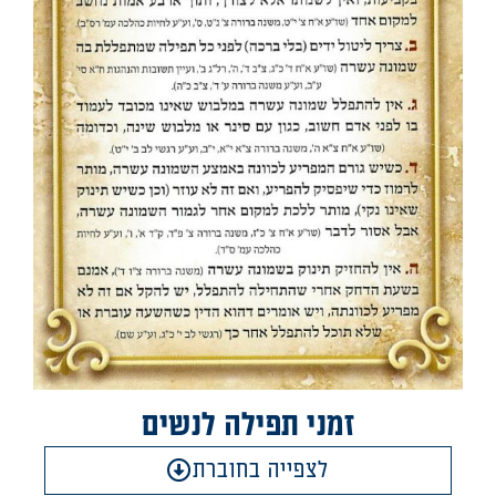
זמני תפילה לנשים
לצפייה בחוברת