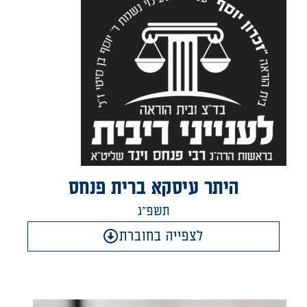
היתר עיסקא ברית פנחס
תשפ"ג
לצפייה בחוברת