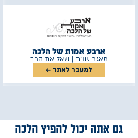
ארבע אמות של הלכה
מאגר שו"ת | שאל את הרב
למעבר לאתר ←
גם אתה יכול להפיץ הלכה