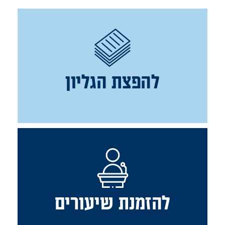
להפצת הגליון
להזמנת שיעורים