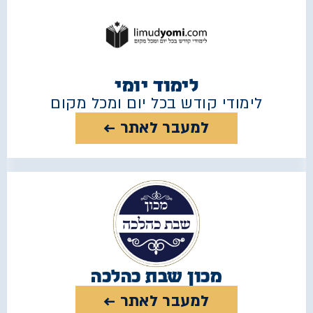
לימוד יומי
לימודי קודש בכל יום ומכל מקום
למעבר לאתר ←
מכון שבת כהלכה
למעבר לאתר ←