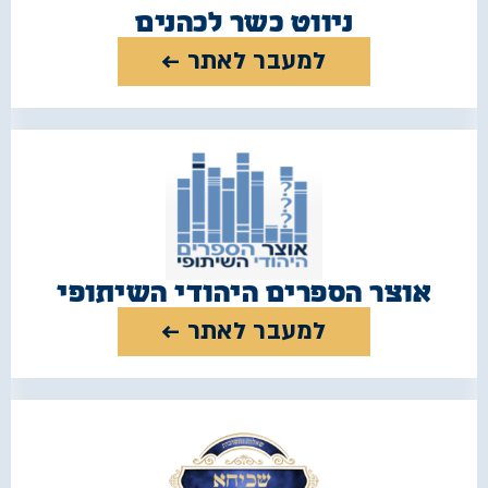
ניווט כשר לכהנים
למעבר לאתר ←
אוצר הספרים היהודי השיתופי
למעבר לאתר ←