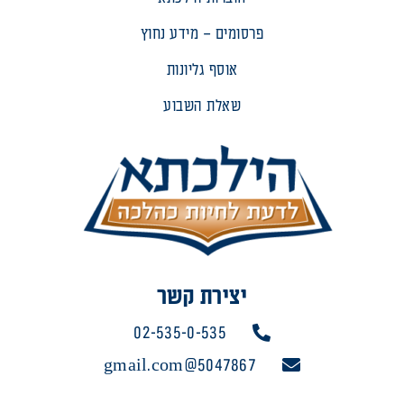
פרסומים – מידע נחוץ
אוסף גליונות
שאלת השבוע
יצירת קשר
02-535-0-535
5047867@gmail.com