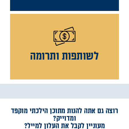
לשותפות ותרומה
רוצה גם אתה להנות מתוכן הילכתי מוקפד
ומדוייק?
מעוניין לקבל את העלון למייל?