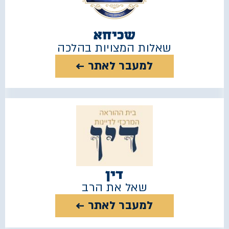
שכיחא
שאלות המצויות בהלכה
למעבר לאתר ←
דין
שאל את הרב
למעבר לאתר ←