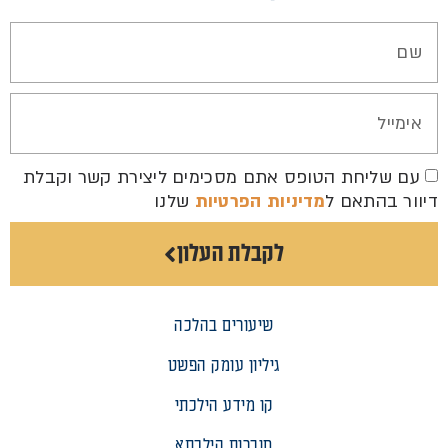
עם שליחת הטופס אתם מסכימים ליצירת קשר וקבלת
דיוור בהתאם ל
מדיניות הפרטיות
שלנו
לקבלת העלון
שיעורים בהלכה
גיליון עומק הפשט
קו מידע הילכתי
חוברות הילכתא