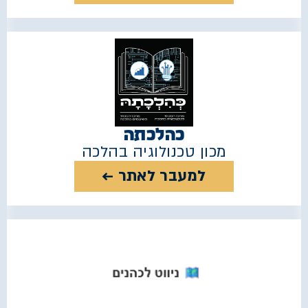
כהלכתה
מכון טכנולוגיה בהלכה
למעבר לאתר ←