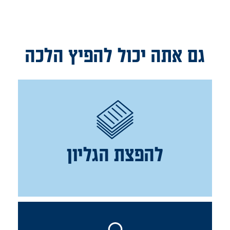
גם אתה יכול להפיץ הלכה
להפצת הגליון