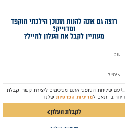
רוצה גם אתה להנות מתוכן הילכתי מוקפד
ומדוייק?
מעוניין לקבל את העלון למייל?
עם שליחת הטופס אתם מסכימים ליצירת קשר וקבלת
דיוור בהתאם ל
מדיניות הפרטיות
שלנו
לקבלת העלון