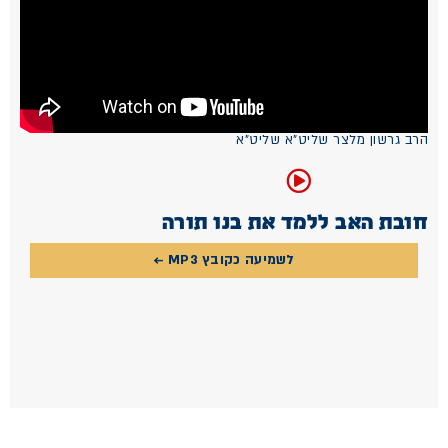
הרב גרשון מלצר שליט"א שליט"א
חובת האב ללמד את בנו תורה
לשמיעה כקובץ MP3 ←