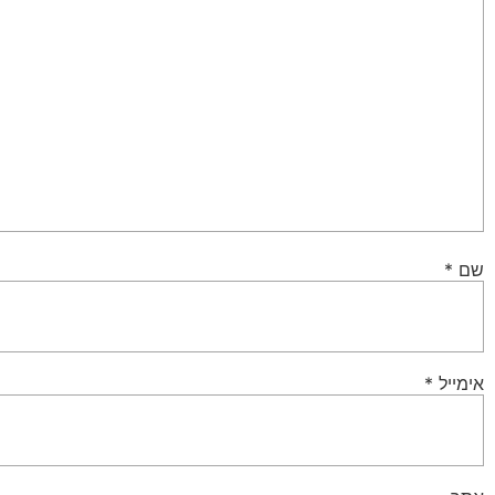
שם
*
אימייל
*