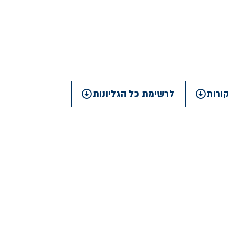
ורות
לרשימת כל הגליונות