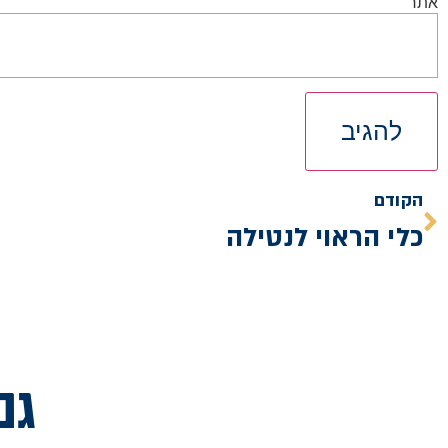
אתר
הקודם
כלי הראוי לנטילה
גם