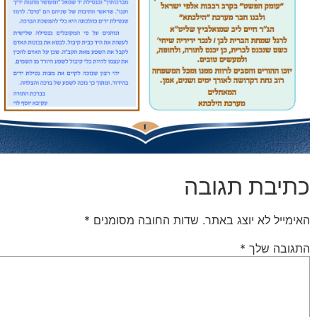
כתיבת תגובה
האימייל לא יוצג באתר.
שדות החובה מסומנים
*
התגובה שלך
*