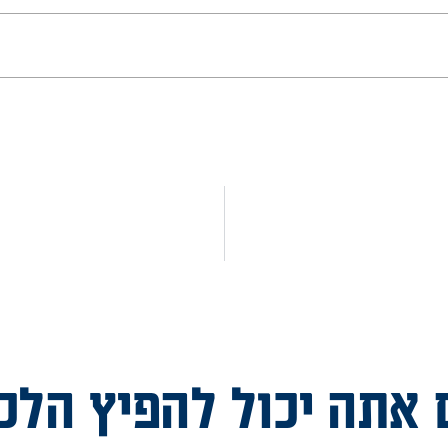
 אתה יכול להפיץ הלכ