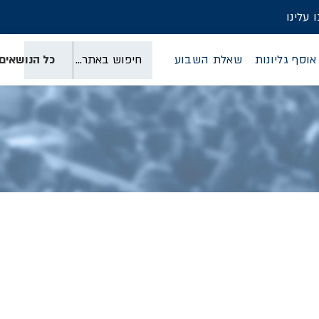
 עלינו
כל הנושאים
אוסף גליונות
שאלת השבוע