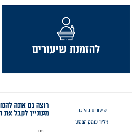
להזמנת שיעורים
רוצה גם אתה להנות
שיעורים בהלכה
מעוניין לקבל את ה
גיליון עומק הפשט