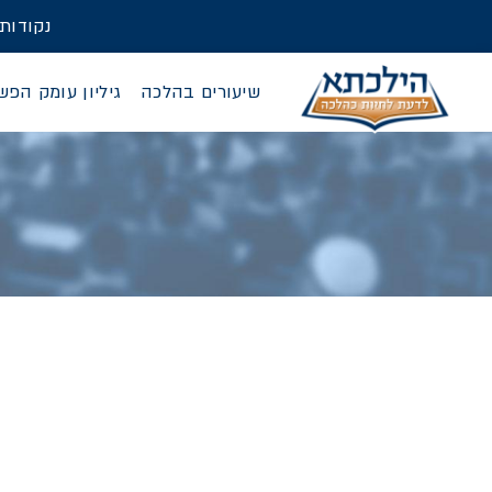
נקודות
שיעורים בהלכה
גיליון עומק הפש