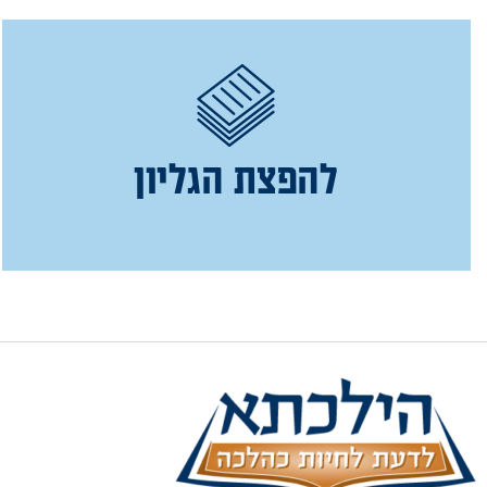
להפצת הגליון