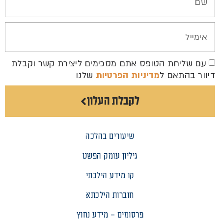
עם שליחת הטופס אתם מסכימים ליצירת קשר וקבלת
דיוור בהתאם ל
מדיניות הפרטיות
שלנו
לקבלת העלון
שיעורים בהלכה
גיליון עומק הפשט
קו מידע הילכתי
חוברות הילכתא
פרסומים – מידע נחוץ