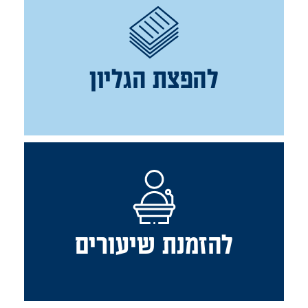
להפצת הגליון
להזמנת שיעורים