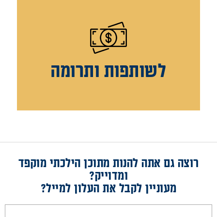
לשותפות ותרומה
רוצה גם אתה להנות מתוכן הילכתי מוקפד
ומדוייק?
מעוניין לקבל את העלון למייל?