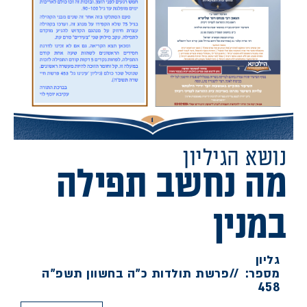
נושא הגיליון
מה נחשב תפילה
במנין
גליון
מספר:
//
פרשת תולדות כ"ה בחשוון תשפ"ה
458