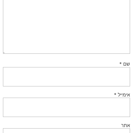
שם
*
אימייל
*
אתר