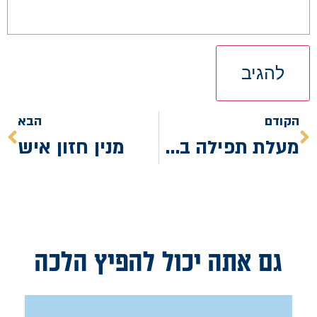
הקודם
הבא
מעלת תפילה בציבור
מנין חזון איש
גם אתה יכול להפיץ הלכה