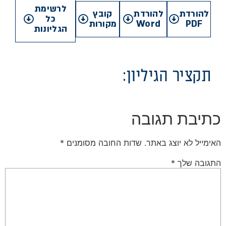
לרשימת
להורדת
להורדת
קובץ
כל
PDF
Word
מקורות
הגליונות
תקציר הגיליון:
כתיבת תגובה
האימייל לא יוצג באתר.
שדות החובה מסומנים
*
התגובה שלך
*