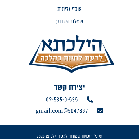
אוסף גליונות
שאלת השבוע
יצירת קשר
02-535-0-535
5047867@gmail.com
© כל הזכויות שמורות למכון הילכתא 2025