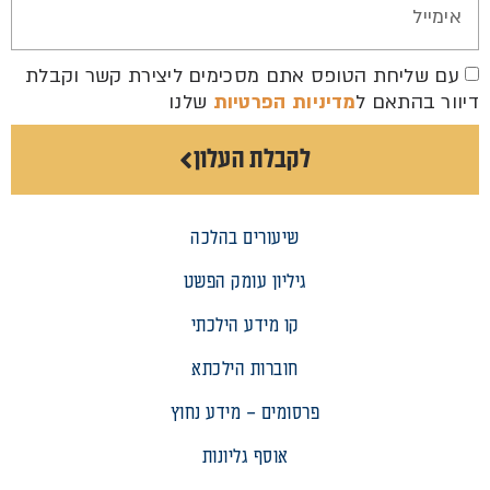
עם שליחת הטופס אתם מסכימים ליצירת קשר וקבלת
דיוור בהתאם ל
מדיניות הפרטיות
שלנו
לקבלת העלון
שיעורים בהלכה
גיליון עומק הפשט
קו מידע הילכתי
חוברות הילכתא
פרסומים – מידע נחוץ
אוסף גליונות