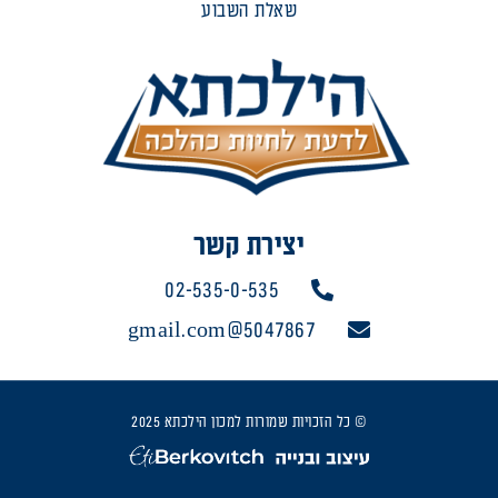
שאלת השבוע
יצירת קשר
02-535-0-535
5047867@gmail.com
© כל הזכויות שמורות למכון הילכתא 2025