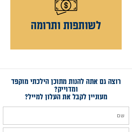
לשותפות ותרומה
רוצה גם אתה להנות מתוכן הילכתי מוקפד
ומדוייק?
מעוניין לקבל את העלון למייל?