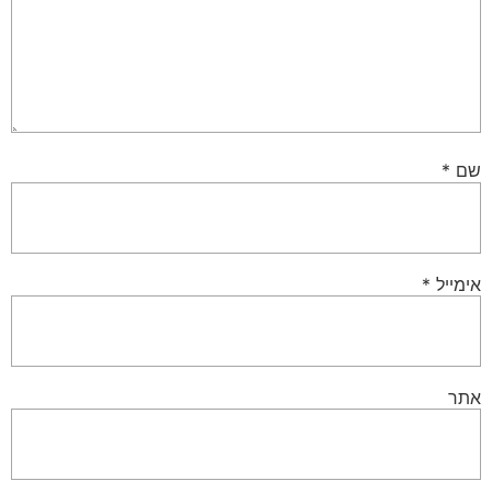
שם
*
אימייל
*
אתר