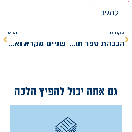
הקודם
הבא
הגבהת ספר תורה
שניים מקרא ואחד תרגום
גם אתה יכול להפיץ הלכה