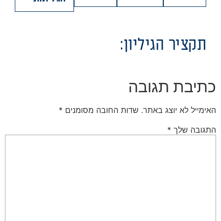
תקציר הגיליון:
כתיבת תגובה
האימייל לא יוצג באתר.
שדות החובה מסומנים
*
התגובה שלך
*