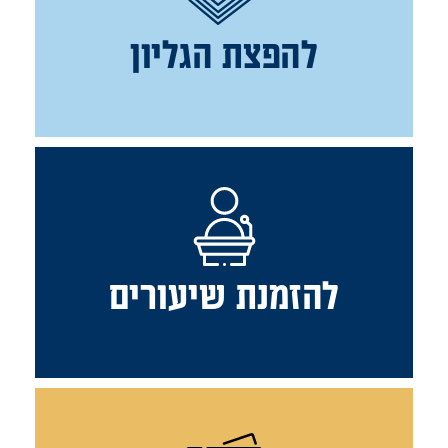
להפצת הגליון
להזמנת שיעורים