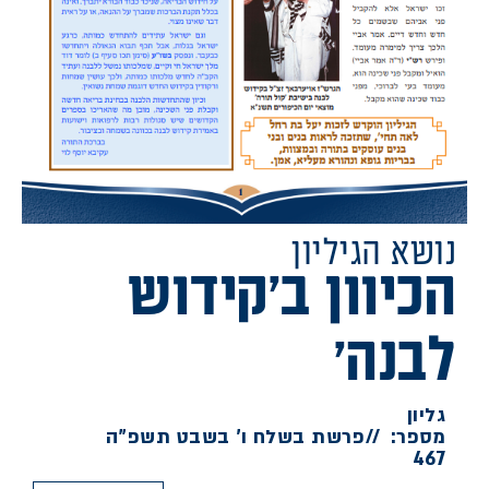
נושא הגיליון
הכיוון ב'קידוש
לבנה'
גליון
מספר:
//
פרשת בשלח ו' בשבט תשפ"ה
467