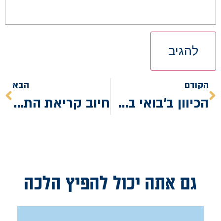
הקודם
הבא
הכיוון ב'בואי בשלום'
חיוב קריאת התורה
גם אתה יכול להפיץ הלכה