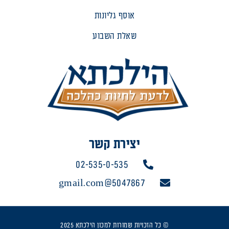
אוסף גליונות
שאלת השבוע
יצירת קשר
02-535-0-535
5047867@gmail.com
© כל הזכויות שמורות למכון הילכתא 2025