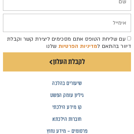
עם שליחת הטופס אתם מסכימים ליצירת קשר וקבלת
דיוור בהתאם ל
מדיניות הפרטיות
שלנו
לקבלת העלון
שיעורים בהלכה
גיליון עומק הפשט
קו מידע הילכתי
חוברות הילכתא
פרסומים – מידע נחוץ