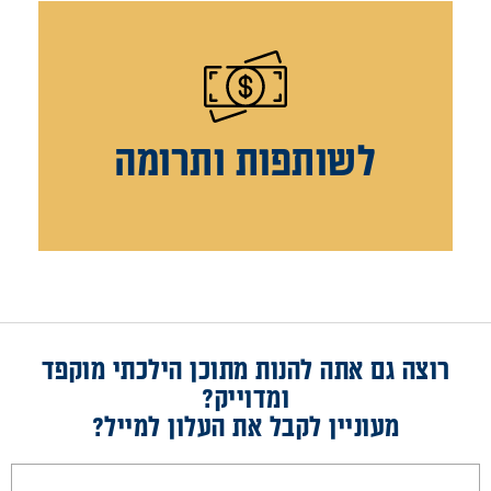
לשותפות ותרומה
רוצה גם אתה להנות מתוכן הילכתי מוקפד
ומדוייק?
מעוניין לקבל את העלון למייל?