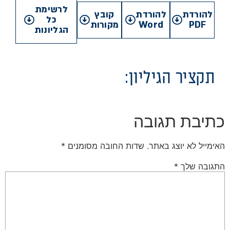
לרשימת
להורדת
להורדת
קובץ
כל
PDF
Word
מקורות
הגליונות
תקציר הגיליון:
כתיבת תגובה
האימייל לא יוצג באתר.
שדות החובה מסומנים
*
התגובה שלך
*