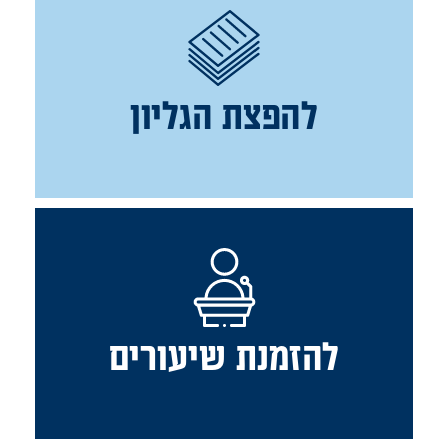
להפצת הגליון
להזמנת שיעורים