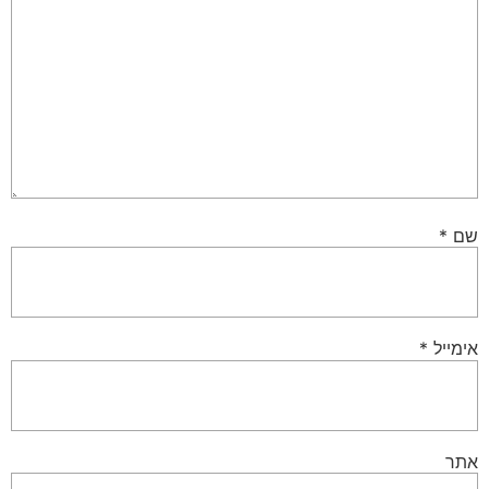
שם
*
אימייל
*
אתר