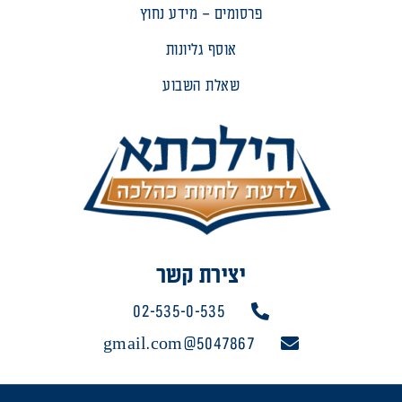
פרסומים – מידע נחוץ
אוסף גליונות
שאלת השבוע
יצירת קשר
02-535-0-535
5047867@gmail.com