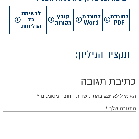
לרשימת
להורדת
להורדת
קובץ
כל
PDF
Word
מקורות
הגליונות
תקציר הגיליון:
כתיבת תגובה
האימייל לא יוצג באתר.
שדות החובה מסומנים
*
התגובה שלך
*