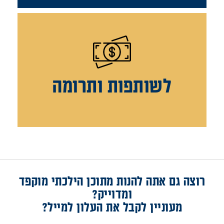
לשותפות ותרומה
רוצה גם אתה להנות מתוכן הילכתי מוקפד
ומדוייק?
מעוניין לקבל את העלון למייל?