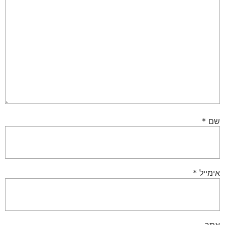
שם
*
אימייל
*
אתר