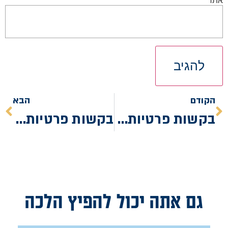
הקודם
הבא
בקשות פרטיות בשבת
בקשות פרטיות ביום טוב
גם אתה יכול להפיץ הלכה