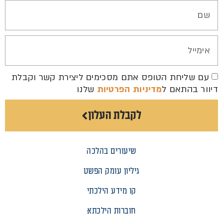
עם שליחת הטופס אתם מסכימים ליצירת קשר וקבלת
דיוור בהתאם ל
מדיניות הפרטיות
שלנו
לקבלת העלון
שיעורים בהלכה
גיליון עומק הפשט
קו מידע הילכתי
חוברות הילכתא