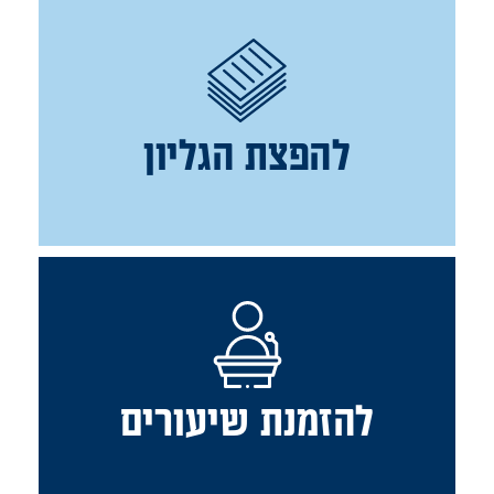
להפצת הגליון
להזמנת שיעורים