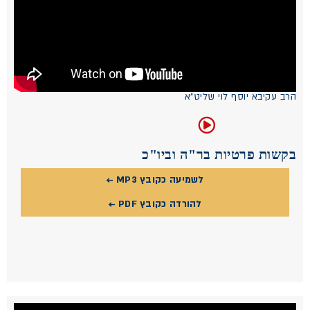
הרב עקיבא יוסף לוי שליט"א
בקשות פרטיות בר"ה וביו"כ
לשמיעה כקובץ MP3 ←
להורדה כקובץ PDF ←