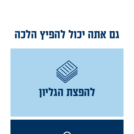
גם אתה יכול להפיץ הלכה
להפצת הגליון