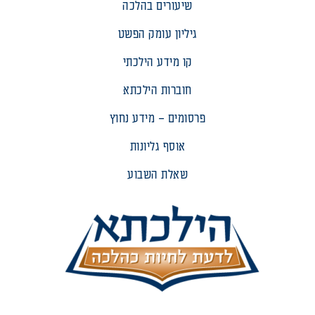
שיעורים בהלכה
גיליון עומק הפשט
קו מידע הילכתי
חוברות הילכתא
פרסומים – מידע נחוץ
אוסף גליונות
שאלת השבוע