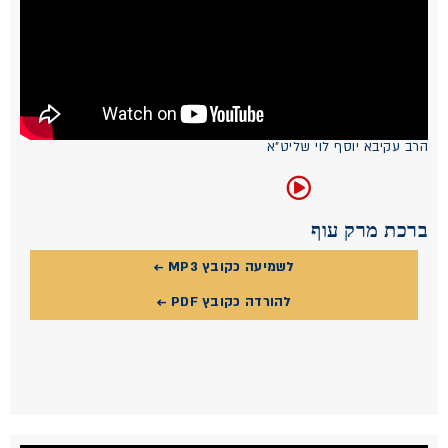
הרב עקיבא יוסף לוי שליט"א
ברכת מרק עוף
לשמיעה כקובץ MP3 ←
להורדה כקובץ PDF ←