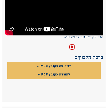
הרב עקיבא יוסף לוי שליט"א
ברכת הקבוקים
לשמיעה כקובץ MP3 ←
להורדה כקובץ PDF ←