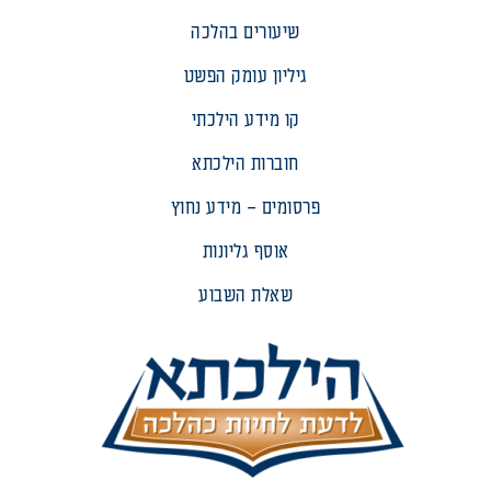
שיעורים בהלכה
גיליון עומק הפשט
קו מידע הילכתי
חוברות הילכתא
פרסומים – מידע נחוץ
אוסף גליונות
שאלת השבוע