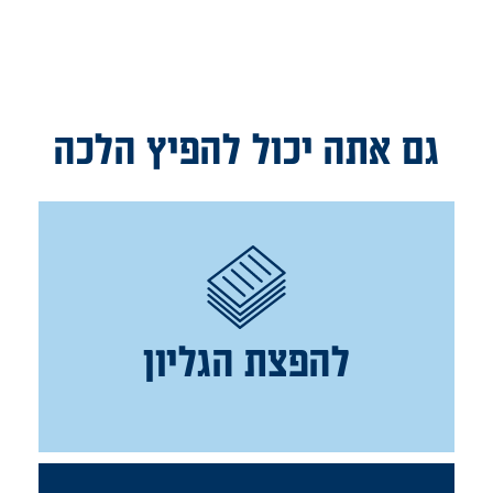
גם אתה יכול להפיץ הלכה
להפצת הגליון