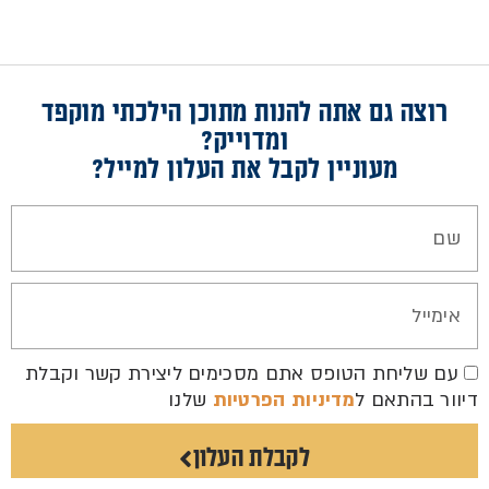
רוצה גם אתה להנות מתוכן הילכתי מוקפד
ומדוייק?
מעוניין לקבל את העלון למייל?
עם שליחת הטופס אתם מסכימים ליצירת קשר וקבלת
דיוור בהתאם ל
מדיניות הפרטיות
שלנו
לקבלת העלון