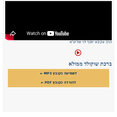
הרב עקיבא יוסף לוי שליט"א
ברכת שוקולד ממולא
לשמיעה כקובץ MP3 ←
להורדה כקובץ PDF ←