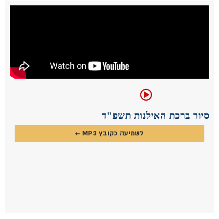
סיור ברכת האילנות תשפ"ד
לשמיעה כקובץ MP3 ←