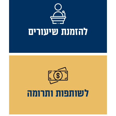
להזמנת שיעורים
לשותפות ותרומה