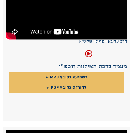
הרב עקיבא יוסף לוי שליט"א
מעמד ברכת האילנות תשפ"ו
לשמיעה כקובץ MP3 ←
להורדה כקובץ PDF ←